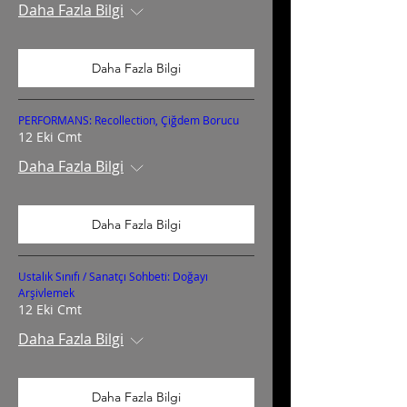
Daha Fazla Bilgi
Daha Fazla Bilgi
PERFORMANS: Recollection, Çiğdem Borucu
12 Eki Cmt
Daha Fazla Bilgi
Daha Fazla Bilgi
Ustalık Sınıfı / Sanatçı Sohbeti: Doğayı
Arşivlemek
12 Eki Cmt
Daha Fazla Bilgi
Daha Fazla Bilgi