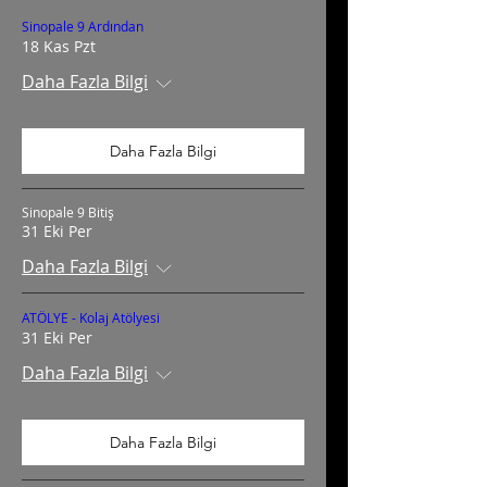
Sinopale 9 Ardından
18 Kas Pzt
Daha Fazla Bilgi
Daha Fazla Bilgi
Sinopale 9 Bitiş
31 Eki Per
Daha Fazla Bilgi
ATÖLYE - Kolaj Atölyesi
31 Eki Per
Daha Fazla Bilgi
Daha Fazla Bilgi