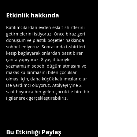
Etkinlik hakkında
Katılımcılardan evden eski t-shirtlerini 
getirmelerini istiyoruz. Önce biraz geri 
dönüşüm ve plastik poşetler hakkında 
sohbet ediyoruz. Sonrasında t-shirtleri 
kesip bağlayarak onlardan basit birer 
çanta yapıyoruz. 8 yaş itibariyle 
yazmamızın sebebi düğüm atmasını ve 
makas kullanmasını bilen çocuklar 
olması için, daha küçük katılımcılar olur 
ise yardımcı oluyoruz. Atölyeyi yine 2 
saat boyunca her gelen çocuk ile bire bir 
ilgilenerek gerçekleştirebiliriz.
Bu Etkinliği Paylaş