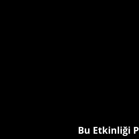
Bu Etkinliği 