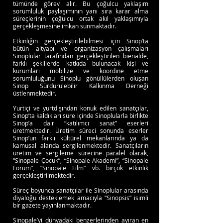
tümünde görev alır. Bu çoğulcu yaklaşım
sorumluluk paylaşımının yanı sıra karar alma
süreçlerinin çoğulcu ortak akıl yaklaşımıyla
gerçekleşmesine imkan sunmaktadır.
Etkinliğin gerçekleştirilebilmesi için Sinop’ta
bütün altyapı ve organizasyon çalışmaları
Sinoplular tarafından gerçekleştirilen bienalde,
farklı şekillerde katkıda bulunacak kişi ve
kurumları mobilize ve koordine etme
sorumluluğunu Sinoplu gönüllülerden oluşan
Sinop Sürdürülebilir Kalkınma Derneği
üstlenmektedir.
Yurtiçi ve yurtdışından konuk edilen sanatçılar,
Sinop’ta kaldıkları süre içinde Sinoplularla birlikte
Sinop’a dair “katılımcı sanat” eserleri
üretmektedir. Üretim süreci sonunda eserler
Sinop’un farklı kültürel mekanlarında ya da
kamusal alanda sergilenmektedir. Sanatçıların
üretim ve sergileme sürecine paralel olarak,
“Sinopale Çocuk”, “Sinopale Akademi”, “Sinopale
Forum”, “Sinopale Film” vb. birçok etkinlik
gerçekleştirilmektedir.
Süreç boyunca sanatçılar ile Sinoplular arasında
diyaloğu desteklemek amacıyla “Sinopsis” isimli
bir gazete yayınlanmaktadır.
Sinopale’yi dünyadaki benzerlerinden ayıran en