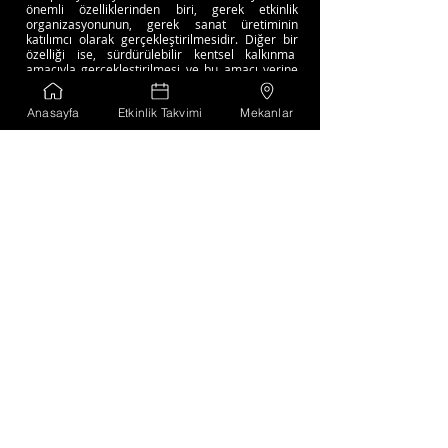
önemli özelliklerinden biri, gerek etkinlik
organizasyonunun, gerek sanat üretiminin
katılımcı olarak gerçekleştirilmesidir. Diğer bir
özelliği ise, sürdürülebilir kentsel kalkınma
amacıyla gerçekleştirilmesi ve bu amacı yerine
getirmek üzere farklı disiplinlerden, farklı
sektörlerden kişi ve kurumları bir araya getirerek
Anasayfa
Etkinlik Takvimi
Mekanlar
kentteki yaşam kalitesini artırma yönünde
kollektif düşünme, kararlar alma ve uygulama
sürecini tetikliyor olmasıdır. Bu özellikleriyle
Sinopale uluslararası platformda seçkin bir
konuma sahiptir.
Önceki Sinopale yayınları halen Fransa, Almanya,
Avusturya, İtalya, Slovakya, Sırbistan, Hollanda,
Belçika, İngiltere, İsviçre, Polonya, ABD, Kosova,
Bulgaristan, Romanya, Ukrayna, Rusya,
Gürcistan, Yunanistan, Macaristan, Slovenya,
Hırvatistan, Norveç, Isveç, Danimarka gibi
ülkelerdeki farklı müzeler, sanatçı, kültür
insanları, sanat merkezleri ve kültür-sanat
alanında çalışan STK’ların arşivlerinde yer
almaktadır.
Koordine Eden