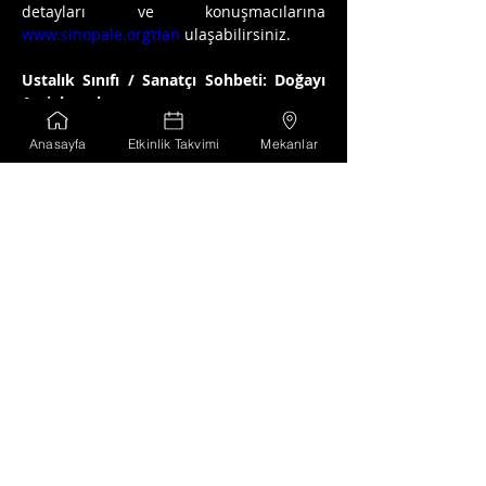
detayları ve konuşmacılarına 
www.sinopale.org
’dan
 ulaşabilirsiniz.
Ustalık Sınıfı / Sanatçı Sohbeti: Doğayı 
Arşivlemek
12 Ekim Cumartesi, 15.00 – 16.30
Anasayfa
Etkinlik Takvimi
Mekanlar
Ayrıca, 
Nil İlkbaşaran
 tarafından 
yürütülen 
Sinope'nin Bahçeleri
 projesi 
kapsamında, 12 Ekim'de Kültür İçin Alan 
desteğiyle bir Master Class buluşması 
yapılacak.
Konser: Recollection, Çiğdem Borucu
12 Ekim saat 20.30'da, Sabahattin Ali 
Kültür Merkezi'nde
 besteci ve piyanist 
Çiğdem Borucu
 bir konser verecek. 
Konser, bienalin en özel akşamlarından 
biri olacak.
Panel: “Yerinde ve Birlikte” Projesi 13 
Ekim Pazar, 13.00