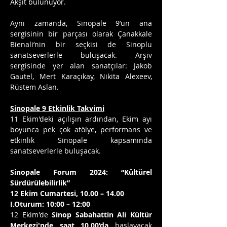
Akşit bulunuyor.
Aynı zamanda, Sinopale 9’un ana 
sergisinin bir parçası olarak Çanakkale 
Bienali’nin bir seçkisi de Sinoplu 
sanatseverlerle buluşacak. Arşiv 
sergisinde yer alan sanatçılar: Jakob 
Gautel, Mert Karaçıkay, Nikita Alexeev, 
Rüstem Aslan.
Sinopale 9 Etkinlik Takvimi
11 Ekim'deki açılışın ardından, Ekim ayı 
boyunca pek çok atölye, performans ve 
etkinlik Sinopale kapsamında 
sanatseverlerle buluşacak.
Sinopale Forum 2024: “Kültürel 
Sürdürülebilirlik” 
12 Ekim Cumartesi, 10.00 – 14.00
I.Oturum: 10:00 – 12:00
12 Ekim'de 
Sinop Sabahattin Ali Kültür 
Merkezi'nde saat 10.00’da 
başlayacak 