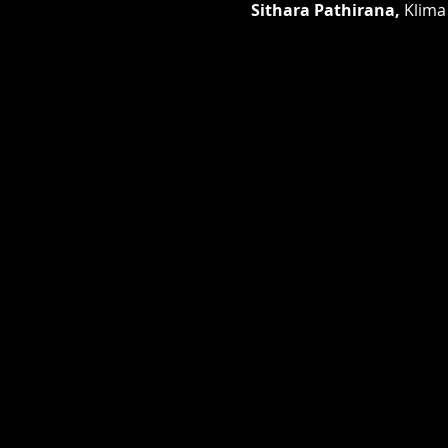
Sithara Pathirana, 
Klima