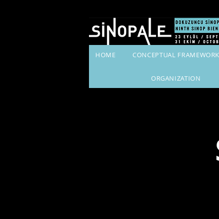
HOME
CONCEPTUAL FRAMEWOR
ORGANIZATION