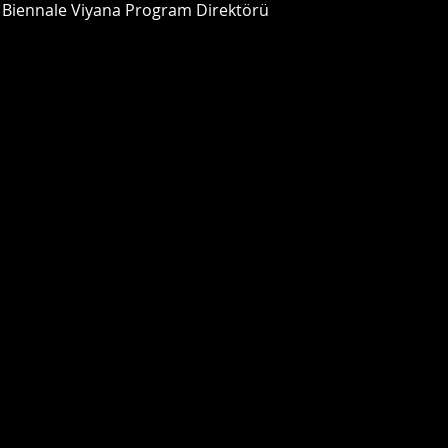
 Biennale Viyana Program Direktörü