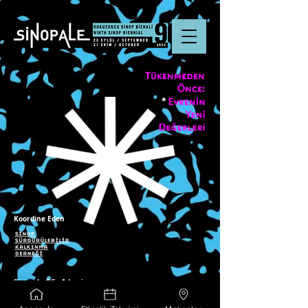
Koordine Eden
Sinopale Ofis Adresi
Kaleyazısı Mahallesi, Hal Aralığı Sokak,
Sinop Hal Binası Sinop, Türkiye 57000